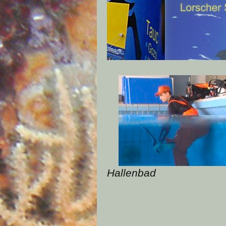
Hallenbad