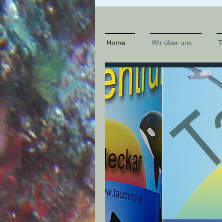
Home
Wir über uns