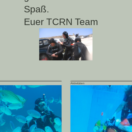
Spaß.
Euer TCRN Team
Aktivitäten