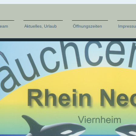
Team
Aktuelles, Urlaub
Öffnungszeiten
Impress