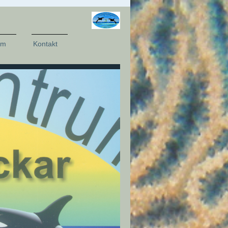
um
Kontakt