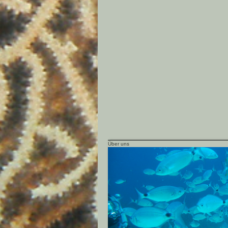
Über uns