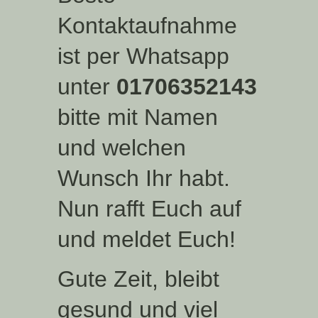
Kontaktaufnahme
ist per Whatsapp
unter
01706352143
bitte mit Namen
und welchen
Wunsch Ihr habt.
Nun rafft Euch auf
und meldet Euch!
Gute Zeit, bleibt
gesund und viel